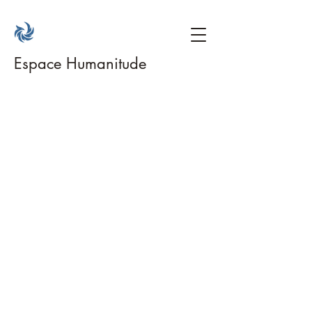
Espace Humanitude