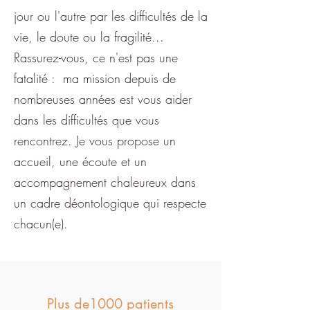
jour ou l'autre par les difficultés de la
vie, le doute ou la fragilité...
Rassurez-vous, ce n'est pas une
fatalité : ma mission depuis de
nombreuses années est vous aider
dans les difficultés que vous
rencontrez. Je vous propose un
accueil, une écoute et un
accompagnement chaleureux dans
un cadre déontologique qui respecte
chacun(e).
Plus de1000 patients