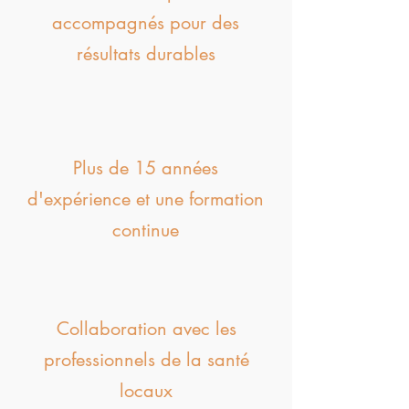
accompagnés pour des
résultats durables
Plus de 15 années
d'expérience et une formation
continue
Collaboration avec les
professionnels de la santé
locaux