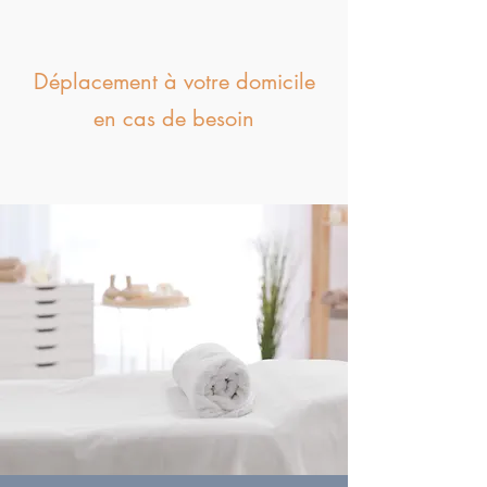
Déplacement à votre domicile
en cas de besoin