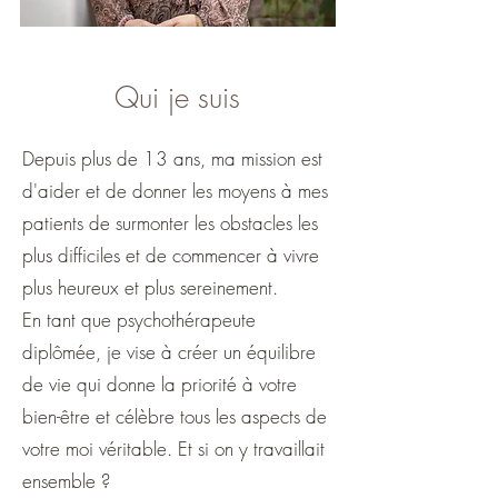
Qui je suis
Depuis plus de 13 ans, ma mission est
d'aider et de donner les moyens à mes
patients de surmonter les obstacles les
plus difficiles et de commencer à vivre
plus heureux et plus sereinement.
En tant que psychothérapeute
diplômée, je vise à créer un équilibre
de vie qui donne la priorité à votre
bien-être et célèbre tous les aspects de
votre moi véritable. Et si on y travaillait
ensemble ?