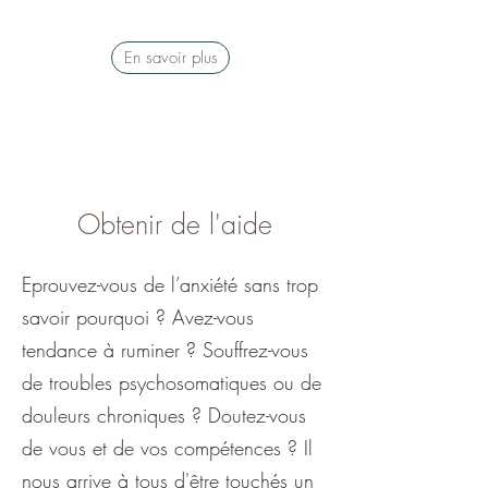
En savoir plus
Obtenir de l'aide
Eprouvez-vous de l’anxiété sans trop
savoir pourquoi ? Avez-vous
tendance à ruminer ? Souffrez-vous
de troubles psychosomatiques ou de
douleurs chroniques ? Doutez-vous
de vous et de vos compétences ? Il
nous arrive à tous d'être touchés un