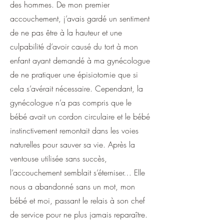
des hommes. De mon premier
accouchement, j’avais gardé un sentiment
de ne pas être à la hauteur et une
culpabilité d’avoir causé du tort à mon
enfant ayant demandé à ma gynécologue
de ne pratiquer une épisiotomie que si
cela s’avérait nécessaire. Cependant, la
gynécologue n’a pas compris que le
bébé avait un cordon circulaire et le bébé
instinctivement remontait dans les voies
naturelles pour sauver sa vie. Après la
ventouse utilisée sans succès,
l’accouchement semblait s’éterniser… Elle
nous a abandonné sans un mot, mon
bébé et moi, passant le relais à son chef
de service pour ne plus jamais reparaître.