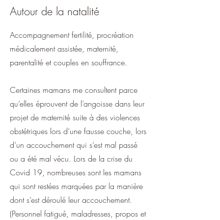
Autour de la natalité
Accompagnement fertilité, procréation
médicalement assistée, maternité,
parentalité et couples en souffrance.
Certaines mamans me consultent parce
qu’elles éprouvent de l’angoisse dans leur
projet de maternité suite à des violences
obstétriques lors d’une fausse couche, lors
d’un accouchement qui s’est mal passé
ou a été mal vécu. Lors de la crise du
Covid 19, nombreuses sont les mamans
qui sont restées marquées par la manière
dont s’est déroulé leur accouchement.
(Personnel fatigué, maladresses, propos et