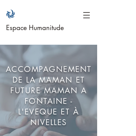
Espace Humanitude
ACCOMPAGNEMENT
DE LA MAMAN ET
FUTURE MAMAN A
FONTAINE -
L'EVEQUE ET À
NIVELLES