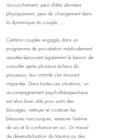
’accouchement, peur d’être abimées
physiquement, peur du changement dans
la dynamique du couple, …
Certains couples engagés dans un
programme de procréation médicalement
assistée éprouvent également le besoin de
consulter après plusieurs échecs du
processus, leur intimité s’en trouvant
impactée. Dans toutes ces situations, un
accompagnement psychothérapeutique
est alors bien utile pour sortir des
blocages, nettoyer et cicatriser les
blessures narcissiques, restaurer l’estime
de soi et la confiance en soi. Un travail
de désensibilisation du trauma ou des