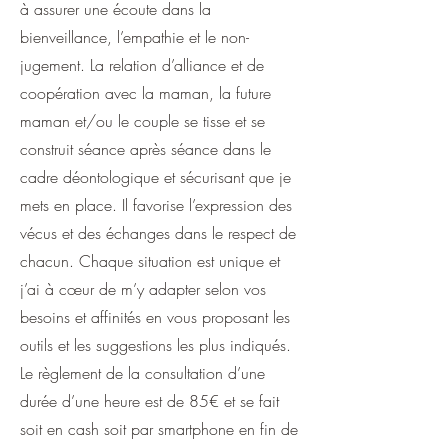
à assurer une écoute dans la
bienveillance, l’empathie et le non-
jugement. La relation d’alliance et de
coopération avec la maman, la future
maman et/ou le couple se tisse et se
construit séance après séance dans le
cadre déontologique et sécurisant que je
mets en place. Il favorise l’expression des
vécus et des échanges dans le respect de
chacun. Chaque situation est unique et
j’ai à cœur de m’y adapter selon vos
besoins et affinités en vous proposant les
outils et les suggestions les plus indiqués.
Le règlement de la consultation d’une
durée d’une heure est de 85€ et se fait
soit en cash soit par smartphone en fin de