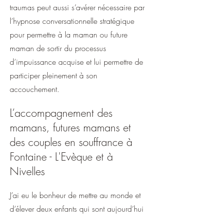
traumas peut aussi s’avérer nécessaire par
l’hypnose conversationnelle stratégique
pour permettre à la maman ou future
maman de sortir du processus
d’impuissance acquise et lui permettre de
participer pleinement à son
accouchement.
L’accompagnement des
mamans, futures mamans et
des couples en souffrance à
Fontaine - L'Evèque et à
Nivelles
J’ai eu le bonheur de mettre au monde et
d’élever deux enfants qui sont aujourd’hui