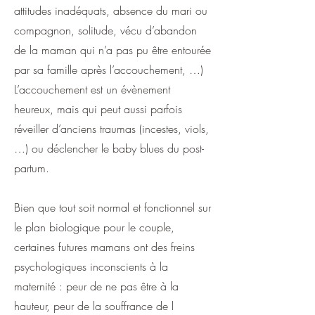
attitudes inadéquats, absence du mari ou
compagnon, solitude, vécu d’abandon
de la maman qui n’a pas pu être entourée
par sa famille après l’accouchement, …)
L’accouchement est un évènement
heureux, mais qui peut aussi parfois
réveiller d’anciens traumas (incestes, viols,
…) ou déclencher le baby blues du post-
partum.
Bien que tout soit normal et fonctionnel sur
le plan biologique pour le couple,
certaines futures mamans ont des freins
psychologiques inconscients à la
maternité : peur de ne pas être à la
hauteur, peur de la souffrance de l